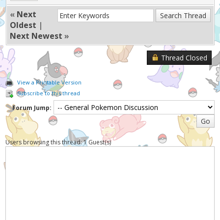
«
Next
Oldest
|
Next Newest
»
Thread Closed
View a Printable Version
Subscribe to this thread
Forum Jump:
Users browsing this thread: 1 Guest(s)